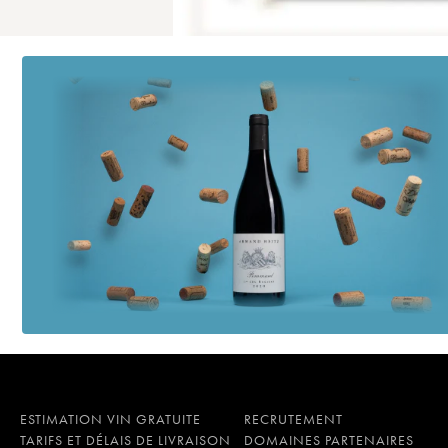
ESTIMATION VIN GRATUITE
RECRUTEMENT
TARIFS ET DÉLAIS DE LIVRAISON
DOMAINES PARTENAIRES