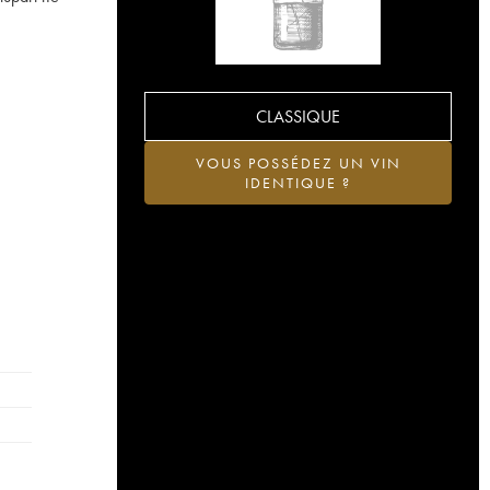
.
CLASSIQUE
VOUS POSSÉDEZ UN VIN
IDENTIQUE ?