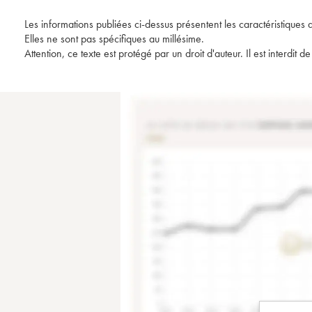
Les informations publiées ci-dessus présentent les caractéristiques 
Elles ne sont pas spécifiques au millésime.
Attention, ce texte est protégé par un droit d'auteur. Il est interdi