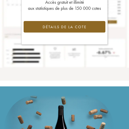
Accès gratuit et illimité
aux statistiques de plus de 150 000 cotes
DÉTAILS DE LA COTE