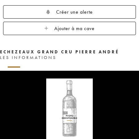
Créer une alerte
Ajouter à ma cave
ECHEZEAUX GRAND CRU PIERRE ANDRÉ
LES INFORMATIONS