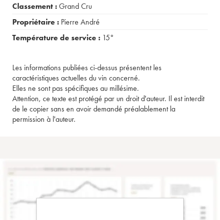
Classement :
Grand Cru
Propriétaire :
Pierre André
Température de service :
15°
Les informations publiées ci-dessus présentent les
caractéristiques actuelles du vin concerné.
Elles ne sont pas spécifiques au millésime.
Attention, ce texte est protégé par un droit d'auteur. Il est interdit
de le copier sans en avoir demandé préalablement la
permission à l'auteur.