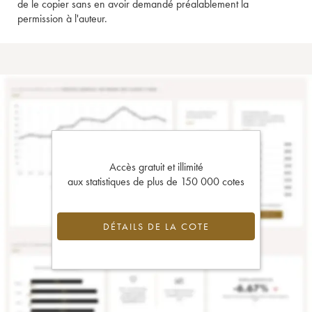
de le copier sans en avoir demandé préalablement la
permission à l'auteur.
Accès gratuit et illimité
aux statistiques de plus de 150 000 cotes
DÉTAILS DE LA COTE