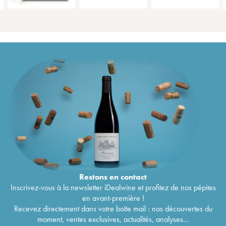
Restons en
contact
Inscrivez-vous à la newsletter iDealwine et profitez de nos pépites
en avant-première !
Recevez directement dans votre boîte mail : nos découvertes du
moment, ventes exclusives, actualités, analyses...