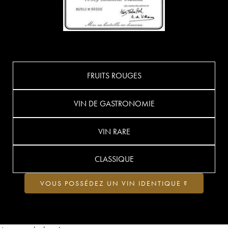
FRUITS ROUGES
VIN DE GASTRONOMIE
VIN RARE
CLASSIQUE
VOUS POSSÉDEZ UN VIN IDENTIQUE ?