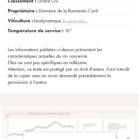
Classement :
Grand Cru
Propriétaire :
Domaine de la Romanée-Conti
Viticulture :
biodynamique
En savoir plus...
Température de service :
16°
Les informations publiées ci-dessus présentent les
caractéristiques actuelles du vin concerné.
Elles ne sont pas spécifiques au millésime.
Attention, ce texte est protégé par un droit d'auteur. Il est interdit
de le copier sans en avoir demandé préalablement la
permission à l'auteur.