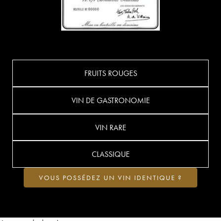
FRUITS ROUGES
VIN DE GASTRONOMIE
VIN RARE
CLASSIQUE
VOUS POSSÉDEZ UN VIN IDENTIQUE ?