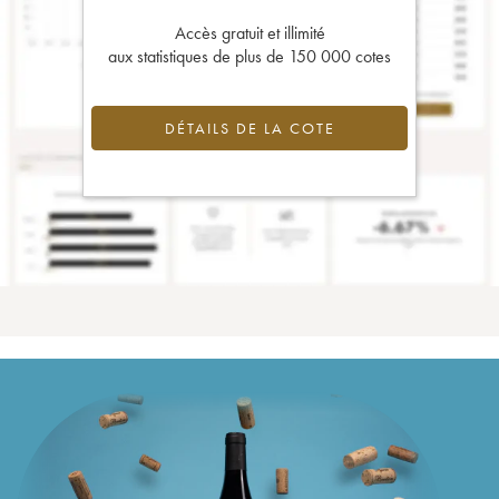
Accès gratuit et illimité
aux statistiques de plus de 150 000 cotes
DÉTAILS DE LA COTE