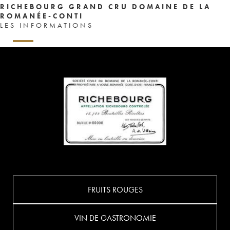
RICHEBOURG GRAND CRU DOMAINE DE LA
ROMANÉE-CONTI
LES INFORMATIONS
FRUITS ROUGES
VIN DE GASTRONOMIE