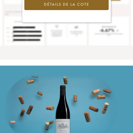
DÉTAILS DE LA COTE