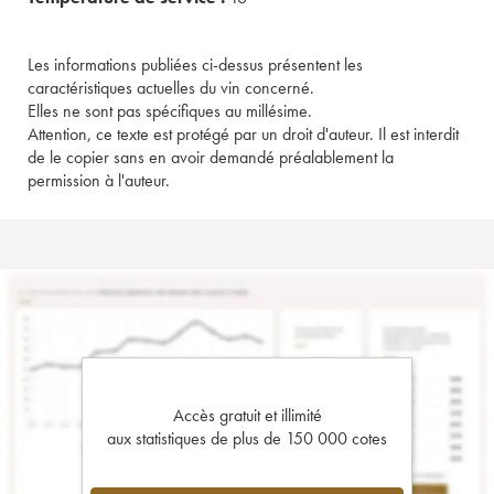
Les informations publiées ci-dessus présentent les
caractéristiques actuelles du vin concerné.
Elles ne sont pas spécifiques au millésime.
Attention, ce texte est protégé par un droit d'auteur. Il est interdit
de le copier sans en avoir demandé préalablement la
permission à l'auteur.
Accès gratuit et illimité
aux statistiques de plus de 150 000 cotes