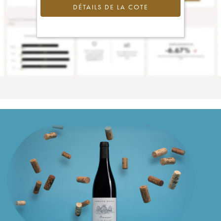
DÉTAILS DE LA COTE