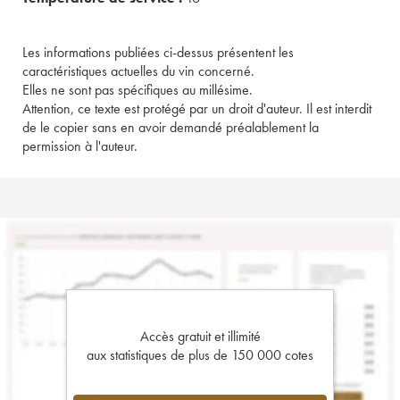
Les informations publiées ci-dessus présentent les
caractéristiques actuelles du vin concerné.
Elles ne sont pas spécifiques au millésime.
Attention, ce texte est protégé par un droit d'auteur. Il est interdit
de le copier sans en avoir demandé préalablement la
permission à l'auteur.
Accès gratuit et illimité
aux statistiques de plus de 150 000 cotes