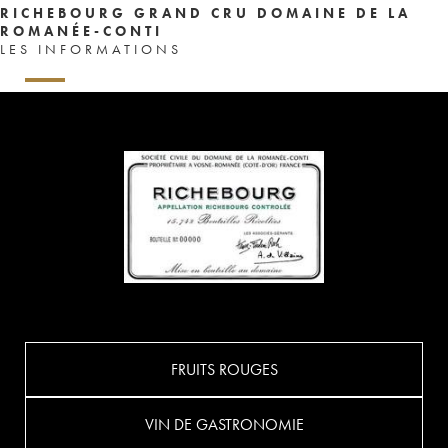
RICHEBOURG GRAND CRU DOMAINE DE LA
ROMANÉE-CONTI
LES INFORMATIONS
FRUITS ROUGES
VIN DE GASTRONOMIE