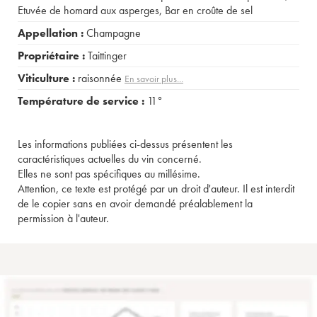
Etuvée de homard aux asperges
,
Bar en croûte de sel
Appellation :
Champagne
Propriétaire :
Taittinger
Viticulture :
raisonnée
En savoir plus...
Température de service :
11°
Les informations publiées ci-dessus présentent les
caractéristiques actuelles du vin concerné.
Elles ne sont pas spécifiques au millésime.
Attention, ce texte est protégé par un droit d'auteur. Il est interdit
de le copier sans en avoir demandé préalablement la
permission à l'auteur.