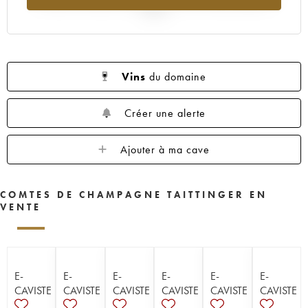
2025
Vins
du domaine
Créer une alerte
Ajouter à ma cave
COMTES DE CHAMPAGNE TAITTINGER EN
VENTE
E-
E-
E-
E-
E-
E-
CAVISTE
CAVISTE
CAVISTE
CAVISTE
CAVISTE
CAVISTE