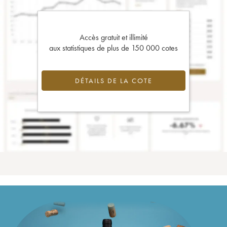
Accès gratuit et illimité
aux statistiques de plus de 150 000 cotes
DÉTAILS DE LA COTE