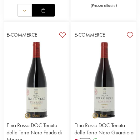
(
Prezzo attuale
)
E-COMMERCE
E-COMMERCE
Etna Rosso DOC Tenuta
Etna Rosso DOC Tenuta
delle Terre Nere Feudo di
delle Terre Nere Guardiola
Mezzo