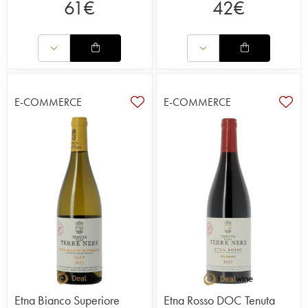
61
€
42
€
E-COMMERCE
E-COMMERCE
Etna Bianco Superiore
Etna Rosso DOC Tenuta