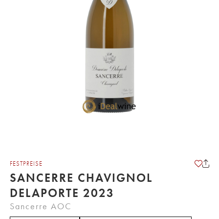
FESTPREISE
SANCERRE CHAVIGNOL
DELAPORTE 2023
Sancerre AOC