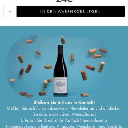
IN DEN WARENKORB LEGEN
Bleiben Sie mit uns in Kontakt
Melden Sie sich für den iDealwine-Newsletter an und entdecken
Sie unsere exklusiven Weinschätze!
Erhalten Sie direkt in Ihr Postfach handverlesene
Neuentdeckungen, limitierte Angebote, Neuigkeiten und fundierte