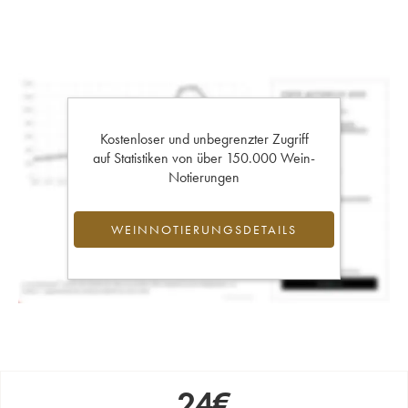
Kostenloser und unbegrenzter Zugriff
auf Statistiken von über 150.000 Wein-
Notierungen
WEINNOTIERUNGSDETAILS
24
€