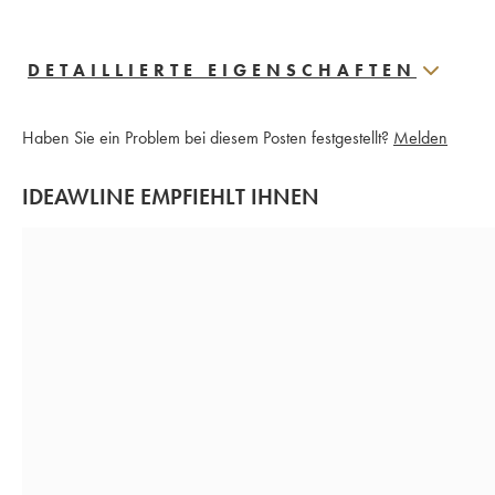
DETAILLIERTE EIGENSCHAFTEN
Haben Sie ein Problem bei diesem Posten festgestellt?
Melden
IDEAWLINE EMPFIEHLT IHNEN