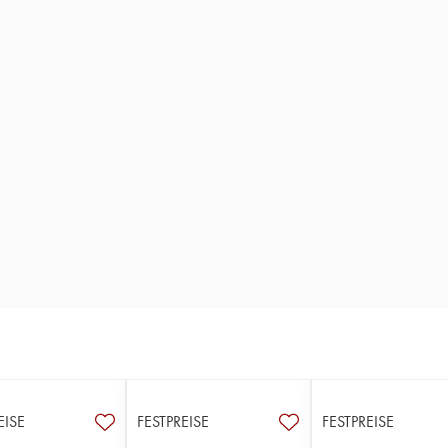
EISE
FESTPREISE
FESTPREISE