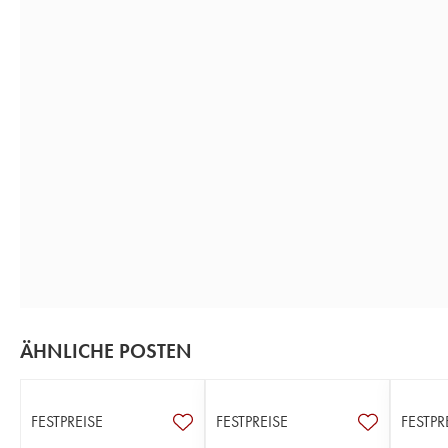
ÄHNLICHE POSTEN
FESTPREISE
FESTPREISE
FESTPR