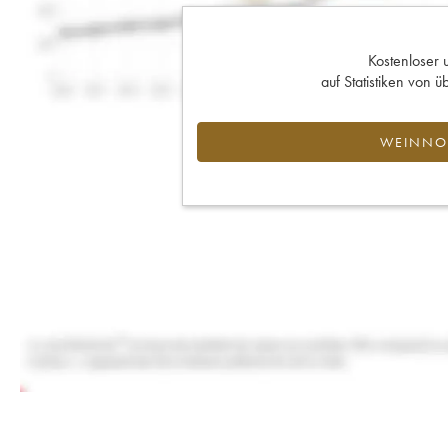
Kostenloser 
auf Statistiken von
WEINNOT