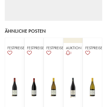
ÄHNLICHE POSTEN
FESTPREISE
FESTPREISE
FESTPREISE
AUKTION
FESTPREISE
1