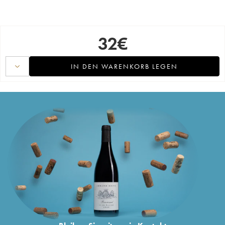
32
€
IN DEN WARENKORB LEGEN