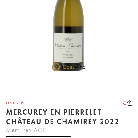
FESTPREISE
MERCUREY EN PIERRELET
CHÂTEAU DE CHAMIREY 2022
Mercurey AOC