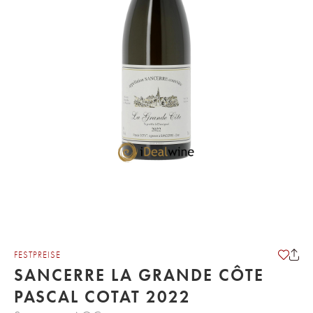
FESTPREISE
SANCERRE LA GRANDE CÔTE
PASCAL COTAT 2022