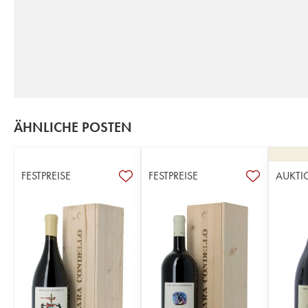
ÄHNLICHE POSTEN
FESTPREISE
FESTPREISE
AUKTI