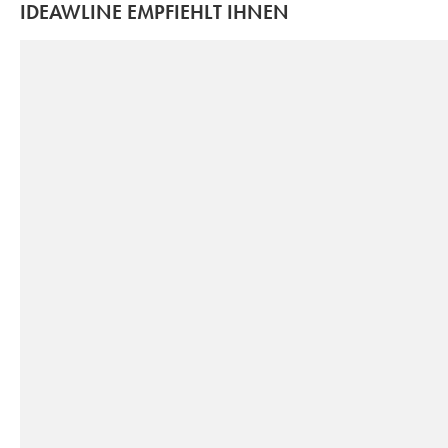
IDEAWLINE EMPFIEHLT IHNEN