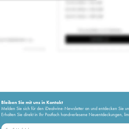
Bleiben Sie mit uns in Kontakt
Melden Sie sich für den iDealwine-Newsletter an und entdecken Sie u
Erhalten Sie direkt in Ihr Postfach handverlesene Neuentdeckungen, lim