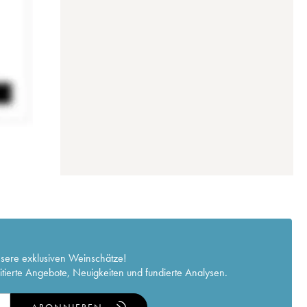
nsere exklusiven Weinschätze!
itierte Angebote, Neuigkeiten und fundierte Analysen.
ABONNIEREN