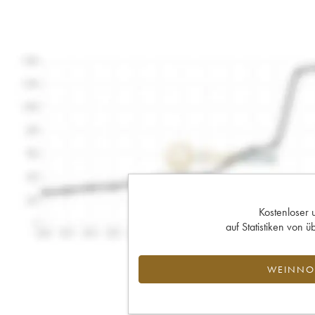
Kostenloser 
auf Statistiken von
WEINNOT