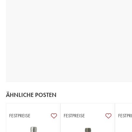
ÄHNLICHE POSTEN
FESTPREISE
FESTPREISE
FESTPR