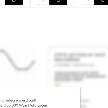
und unbegrenzter Zugriff
 über 150.000 Wein-Notierungen