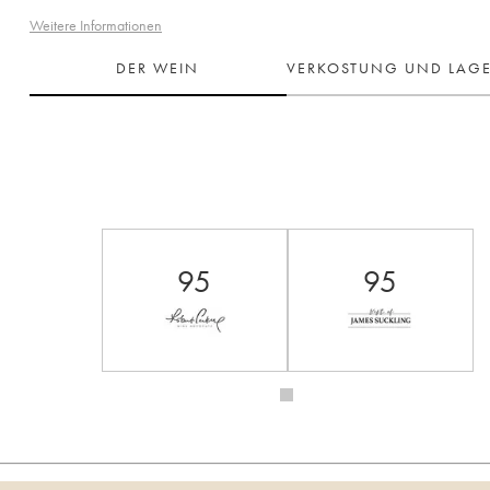
Weitere Informationen
DER WEIN
VERKOSTUNG UND LAG
95
95