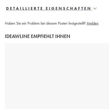
DETAILLIERTE EIGENSCHAFTEN
Haben Sie ein Problem bei diesem Posten festgestellt?
Melden
IDEAWLINE EMPFIEHLT IHNEN