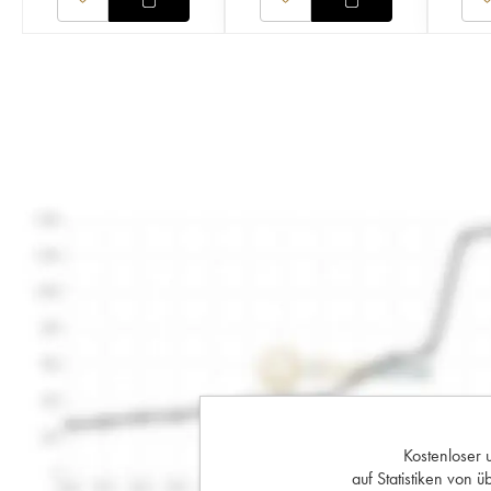
Kostenloser 
auf Statistiken von