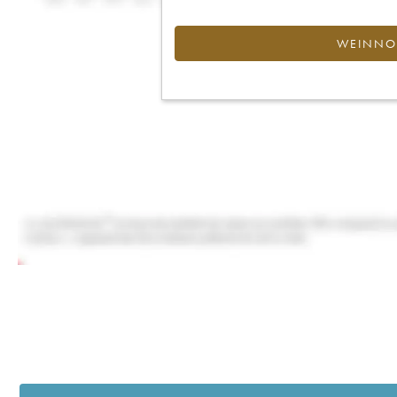
WEINNOT