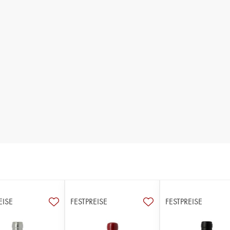
EISE
FESTPREISE
FESTPREISE