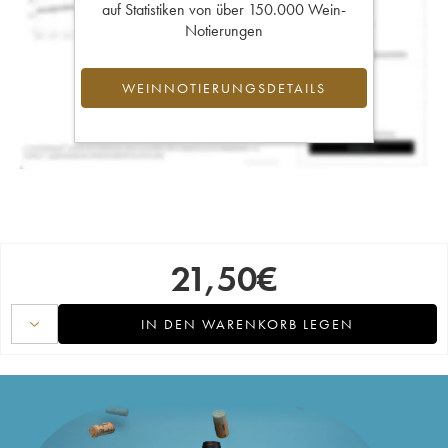
auf Statistiken von über 150.000 Wein-
Notierungen
WEINNOTIERUNGSDETAILS
21,50
€
IN DEN WARENKORB LEGEN