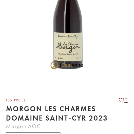
FESTPREISE
MORGON LES CHARMES
DOMAINE SAINT-CYR 2023
Morgon AOC