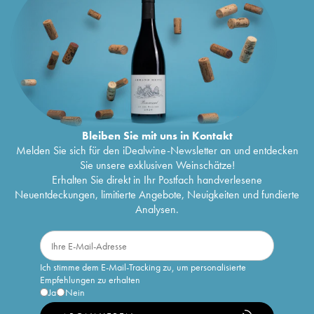
Bleiben Sie mit uns in Kontakt
Melden Sie sich für den iDealwine-Newsletter an und entdecken
Sie unsere exklusiven Weinschätze!
Erhalten Sie direkt in Ihr Postfach handverlesene
Neuentdeckungen, limitierte Angebote, Neuigkeiten und fundierte
Analysen.
Ich stimme dem E-Mail-Tracking zu, um personalisierte
Empfehlungen zu erhalten
Ja
Nein