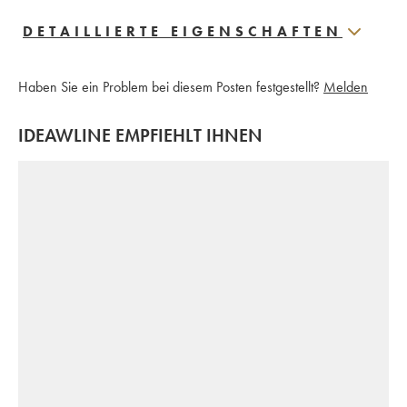
DETAILLIERTE EIGENSCHAFTEN
Haben Sie ein Problem bei diesem Posten festgestellt?
Melden
IDEAWLINE EMPFIEHLT IHNEN