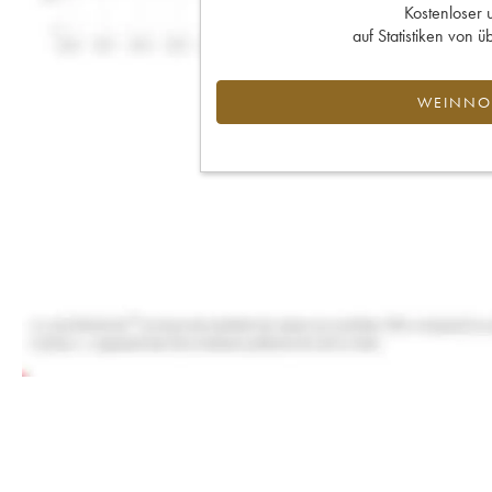
Kostenloser 
auf Statistiken von
WEINNOT