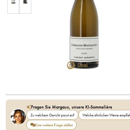
Fragen Sie Margaux, unsere KI-Sommelière
Zu welchem Gericht passt es?
Welche ähnlichen Weine empfieh
Eine weitere Frage stellen