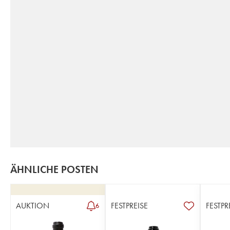
ÄHNLICHE POSTEN
AUKTION
FESTPREISE
FESTPR
6