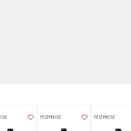
EISE
FESTPREISE
FESTPREISE