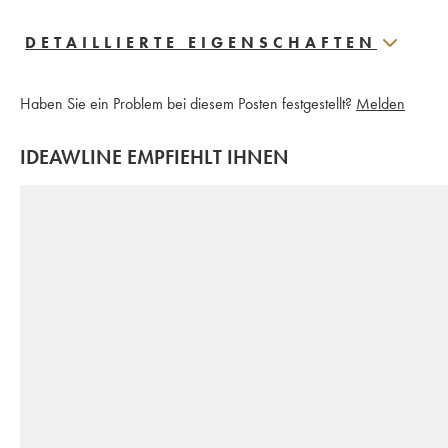
DETAILLIERTE EIGENSCHAFTEN
Haben Sie ein Problem bei diesem Posten festgestellt?
Melden
IDEAWLINE EMPFIEHLT IHNEN