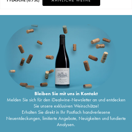
Bleiben Sie mit uns in Kontakt
Melden Sie sich für den iDealwine-Newsletter an und entdecken
Sie unsere exklusiven Weinschätze!
Erhalten Sie direkt in Ihr Postfach handverlesene
Neuentdeckungen, limitierte Angebote, Neuigkeiten und fundierte
Analysen.