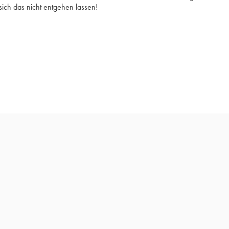
sich das nicht entgehen lassen!