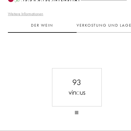
Weitere Informationen
DER WEIN
VERKOSTUNG UND LAG
93