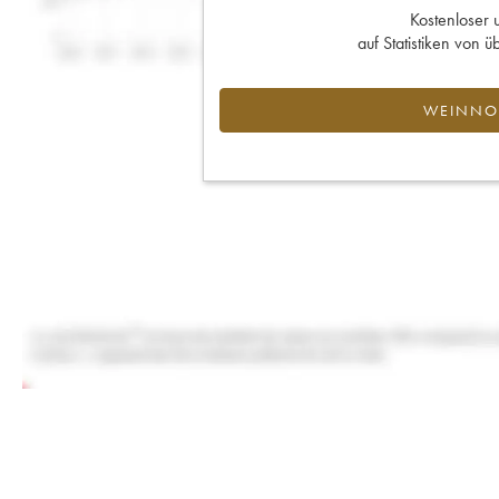
Kostenloser 
auf Statistiken von
WEINNOT