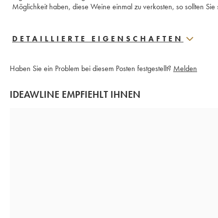
Möglichkeit haben, diese Weine einmal zu verkosten, so sollten Sie 
DETAILLIERTE EIGENSCHAFTEN
Haben Sie ein Problem bei diesem Posten festgestellt?
Melden
IDEAWLINE EMPFIEHLT IHNEN