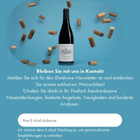
Bleiben Sie mit uns in Kontakt
Melden Sie sich für den iDealwine-Newsletter an und entdecken
Sie unsere exklusiven Weinschätze!
Erhalten Sie direkt in Ihr Postfach handverlesene
Neuentdeckungen, limitierte Angebote, Neuigkeiten und fundierte
Analysen.
Ich stimme dem E-Mail-Tracking zu, um personalisierte
Empfehlungen zu erhalten