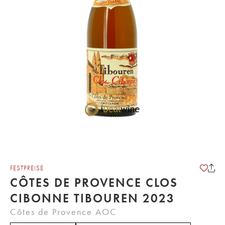
FESTPREISE
CÔTES DE PROVENCE CLOS
CIBONNE TIBOUREN 2023
Côtes de Provence AOC