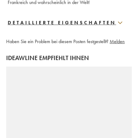
Frankreich und wahrscheinlich in der Welt!
DETAILLIERTE EIGENSCHAFTEN
Haben Sie ein Problem bei diesem Posten festgestellt?
Melden
IDEAWLINE EMPFIEHLT IHNEN