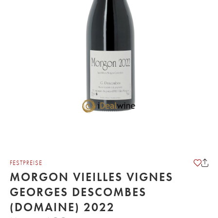
FESTPREISE
MORGON VIEILLES VIGNES
GEORGES DESCOMBES
(DOMAINE) 2022