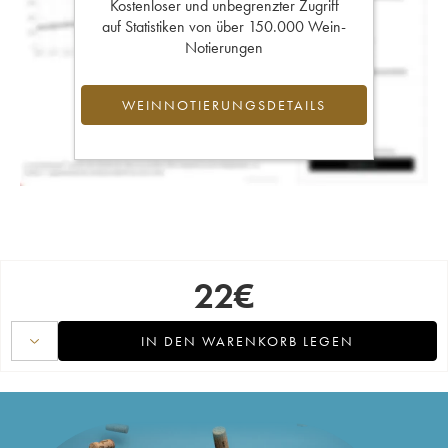
Kostenloser und unbegrenzter Zugriff
auf Statistiken von über 150.000 Wein-
Notierungen
WEINNOTIERUNGSDETAILS
22
€
IN DEN WARENKORB LEGEN