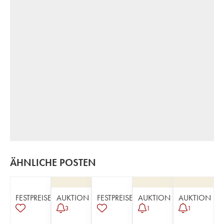
ÄHNLICHE POSTEN
FESTPREISE
AUKTION
FESTPREISE
AUKTION
AUKTION
3
1
1