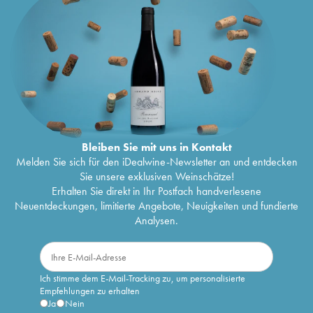
Bleiben Sie mit uns in Kontakt
Melden Sie sich für den iDealwine-Newsletter an und entdecken
Sie unsere exklusiven Weinschätze!
Erhalten Sie direkt in Ihr Postfach handverlesene
Neuentdeckungen, limitierte Angebote, Neuigkeiten und fundierte
Analysen.
Ich stimme dem E-Mail-Tracking zu, um personalisierte
Empfehlungen zu erhalten
Ja
Nein