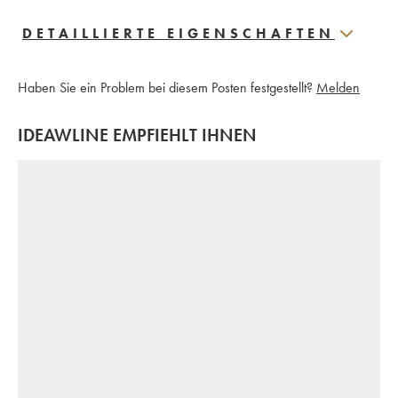
DETAILLIERTE EIGENSCHAFTEN
Haben Sie ein Problem bei diesem Posten festgestellt?
Melden
IDEAWLINE EMPFIEHLT IHNEN