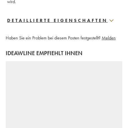
wird.
DETAILLIERTE EIGENSCHAFTEN
Haben Sie ein Problem bei diesem Posten festgestellt?
Melden
IDEAWLINE EMPFIEHLT IHNEN