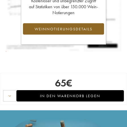
Kostenloser und unbegrenzter Zugriff
auf Statistiken von über 150.000 Wein-
Notierungen
WEINNOTIERUNGSDETAILS
65
€
IN DEN WARENKORB LEGEN