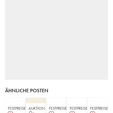
ÄHNLICHE POSTEN
FESTPREISE
AUKTION
FESTPREISE
FESTPREISE
FESTPREISE