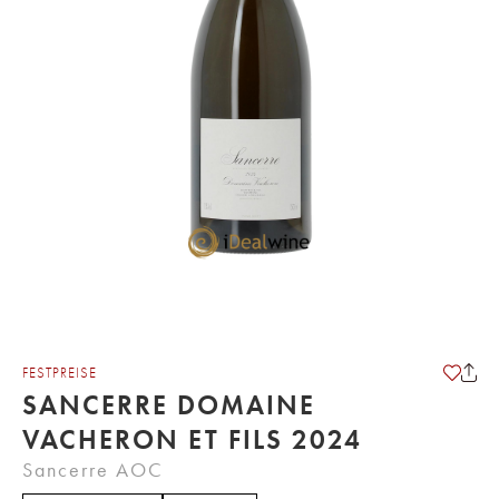
FESTPREISE
SANCERRE DOMAINE
VACHERON ET FILS 2024
Sancerre AOC