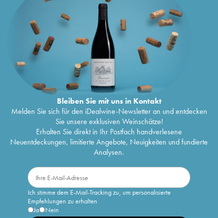
Bleiben Sie mit uns in Kontakt
Melden Sie sich für den iDealwine-Newsletter an und entdecken
Sie unsere exklusiven Weinschätze!
Erhalten Sie direkt in Ihr Postfach handverlesene
Neuentdeckungen, limitierte Angebote, Neuigkeiten und fundierte
Analysen.
Ich stimme dem E-Mail-Tracking zu, um personalisierte
Empfehlungen zu erhalten
Ja
Nein