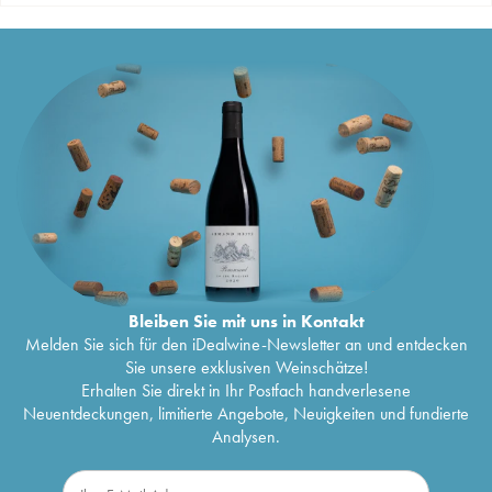
Bleiben Sie mit uns in Kontakt
Melden Sie sich für den iDealwine-Newsletter an und entdecken
Sie unsere exklusiven Weinschätze!
Erhalten Sie direkt in Ihr Postfach handverlesene
Neuentdeckungen, limitierte Angebote, Neuigkeiten und fundierte
Analysen.