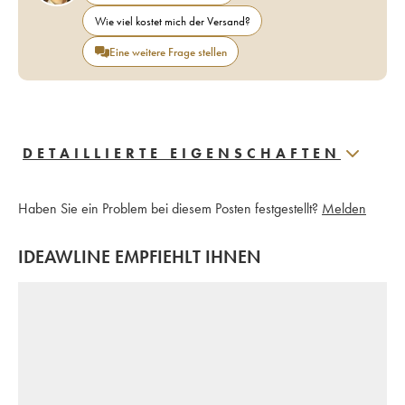
Wie viel kostet mich der Versand?
Eine weitere Frage stellen
DETAILLIERTE EIGENSCHAFTEN
Haben Sie ein Problem bei diesem Posten festgestellt?
Melden
IDEAWLINE EMPFIEHLT IHNEN