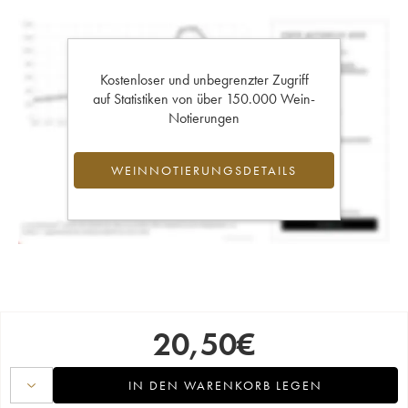
Kostenloser und unbegrenzter Zugriff
auf Statistiken von über 150.000 Wein-
Notierungen
WEINNOTIERUNGSDETAILS
20,50
€
IN DEN WARENKORB LEGEN