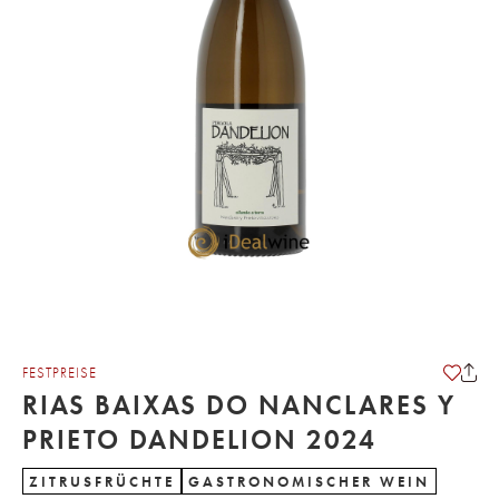
FESTPREISE
RIAS BAIXAS DO NANCLARES Y
PRIETO DANDELION 2024
ZITRUSFRÜCHTE
GASTRONOMISCHER WEIN