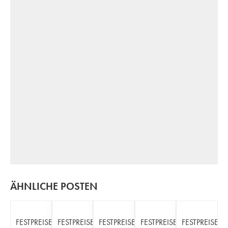
ÄHNLICHE POSTEN
FESTPREISE
FESTPREISE
FESTPREISE
FESTPREISE
FESTPREISE