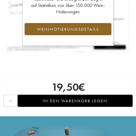
auf Statistiken von über 150.000 Wein-
Notierungen
WEINNOTIERUNGSDETAILS
19,50
€
IN DEN WARENKORB LEGEN