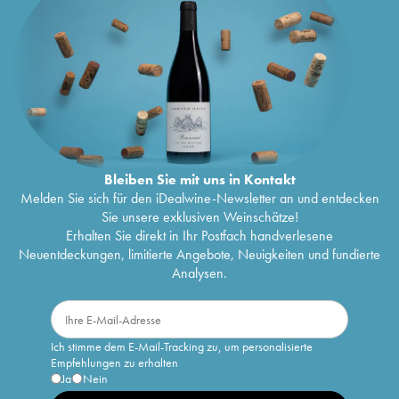
Bleiben Sie mit uns in Kontakt
Melden Sie sich für den iDealwine-Newsletter an und entdecken
Sie unsere exklusiven Weinschätze!
Erhalten Sie direkt in Ihr Postfach handverlesene
Neuentdeckungen, limitierte Angebote, Neuigkeiten und fundierte
Analysen.
Ich stimme dem E-Mail-Tracking zu, um personalisierte
Empfehlungen zu erhalten
Ja
Nein