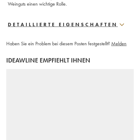
Weinguts einen wichtige Rolle.
DETAILLIERTE EIGENSCHAFTEN
Haben Sie ein Problem bei diesem Posten festgestellt?
Melden
IDEAWLINE EMPFIEHLT IHNEN