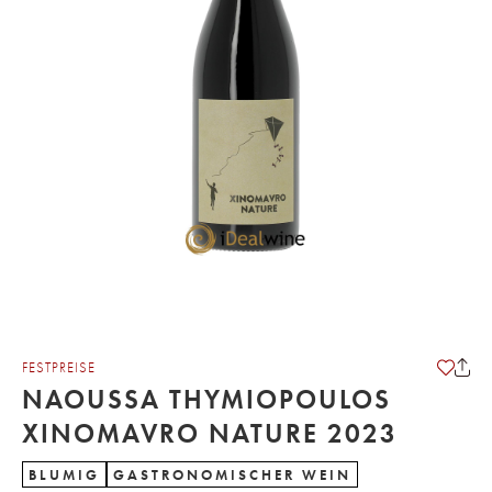
FESTPREISE
NAOUSSA THYMIOPOULOS
XINOMAVRO NATURE 2023
BLUMIG
GASTRONOMISCHER WEIN