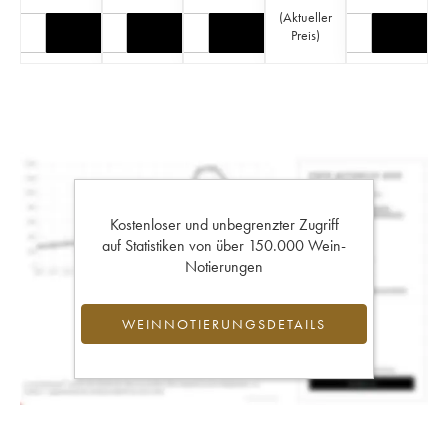
(
Aktueller
Preis
)
Kostenloser und unbegrenzter Zugriff
auf Statistiken von über 150.000 Wein-
Notierungen
WEINNOTIERUNGSDETAILS