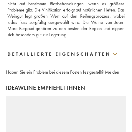
nicht auf bestimmte Blattbehandlungen, wenn es größere 
Probleme gibt. Die Vinifikation erfolgt auf natürlichen Hefen. Das 
Weingut legt großen Wert auf den Reifungsprozess, wobei 
jedes Fass sorgfältig ausgewählt wird. Die Weine von Jean-
Marc Burgaud gehören zu den besten der Region und eignen 
sich besonders gut zur Lagerung.
DETAILLIERTE EIGENSCHAFTEN
Haben Sie ein Problem bei diesem Posten festgestellt?
Melden
IDEAWLINE EMPFIEHLT IHNEN