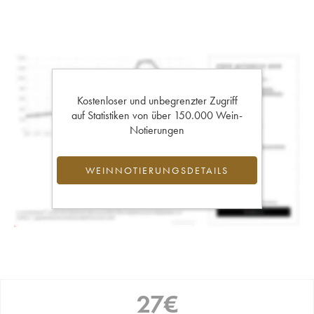
Kostenloser und unbegrenzter Zugriff
auf Statistiken von über 150.000 Wein-
Notierungen
WEINNOTIERUNGSDETAILS
27
€