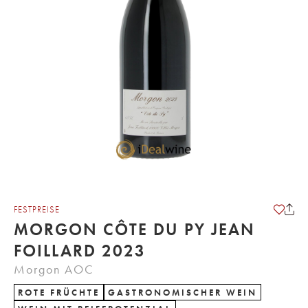
FESTPREISE
MORGON CÔTE DU PY JEAN
FOILLARD 2023
Morgon AOC
ROTE FRÜCHTE
GASTRONOMISCHER WEIN