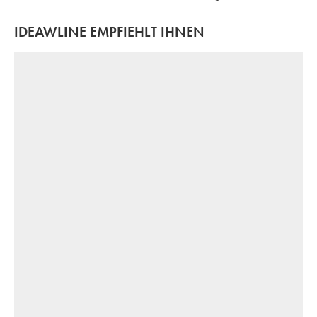
IDEAWLINE EMPFIEHLT IHNEN