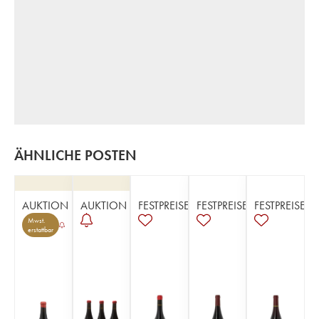
ÄHNLICHE POSTEN
AUKTION
AUKTION
FESTPREISE
FESTPREISE
FESTPREISE
Mwst.
erstattbar