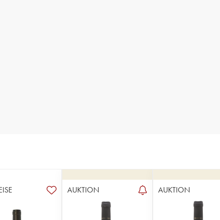
EISE
AUKTION
AUKTION