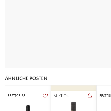
ÄHNLICHE POSTEN
FESTPREISE
AUKTION
FESTPR
1