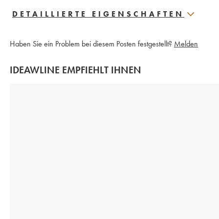
DETAILLIERTE EIGENSCHAFTEN
Haben Sie ein Problem bei diesem Posten festgestellt?
Melden
IDEAWLINE EMPFIEHLT IHNEN