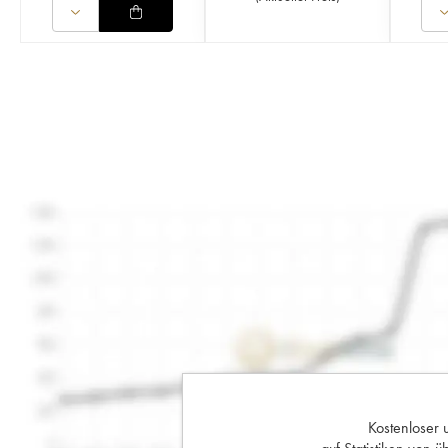
Kostenloser 