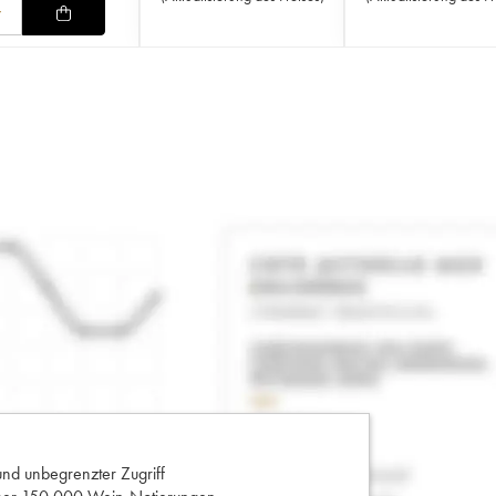
und unbegrenzter Zugriff