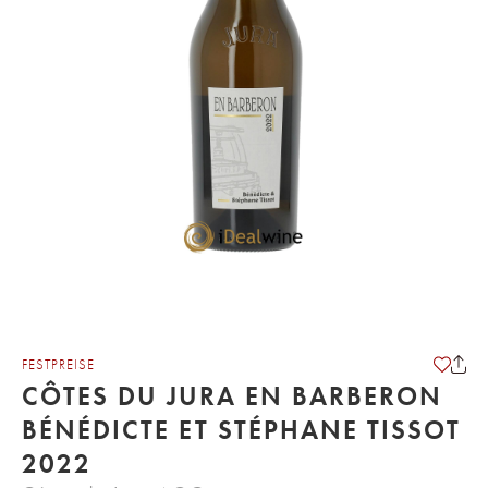
FESTPREISE
CÔTES DU JURA EN BARBERON
BÉNÉDICTE ET STÉPHANE TISSOT
2022