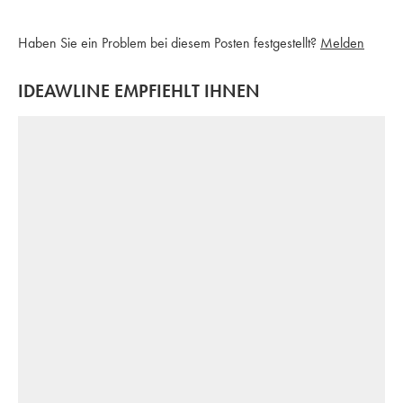
Haben Sie ein Problem bei diesem Posten festgestellt?
Melden
IDEAWLINE EMPFIEHLT IHNEN