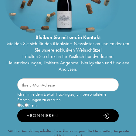
Bleiben Sie mit uns in Kontakt
Melden Sie sich für den iDealwine-Newsletter an und entdecken
Sie unsere exklusiven Weinschätze!
Erhalten Sie direkt in Ihr Postfach handverlesene
Neuentdeckungen, limitierte Angebote, Neuigkeiten und fundierte
Analysen.
Ich stimme dem E-Mail-Tracking zu, um personalisierte
Empfehlungen zu erhalten
Ja
Nein
ABONNIEREN
Mit Ihrer Anmeldung erhalten Sie exklusiv ausgewählte Neuigkeiten, Angebote