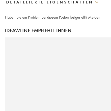
DETAILLIERTE EIGENSCHAFTEN
Haben Sie ein Problem bei diesem Posten festgestellt?
Melden
IDEAWLINE EMPFIEHLT IHNEN