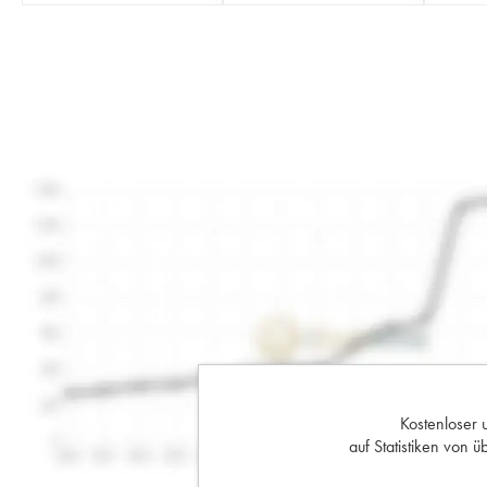
Kostenloser 
auf Statistiken von