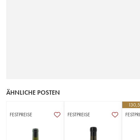
ÄHNLICHE POSTEN
130,
FESTPREISE
FESTPREISE
FESTPR