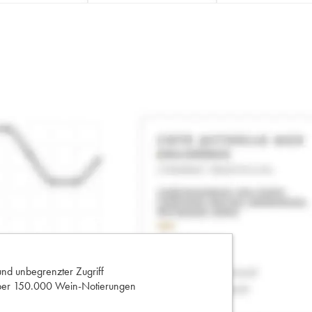
und unbegrenzter Zugriff
 über 150.000 Wein-Notierungen