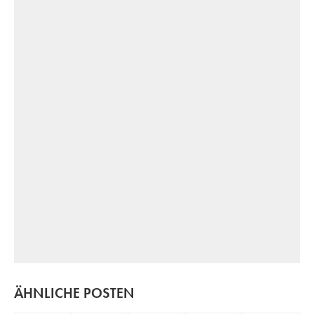
ÄHNLICHE POSTEN