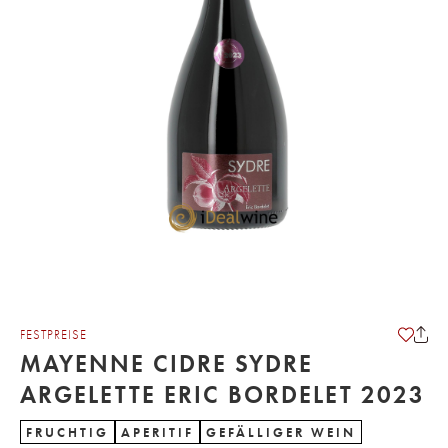
FESTPREISE
MAYENNE CIDRE SYDRE
ARGELETTE ERIC BORDELET 2023
FRUCHTIG
APERITIF
GEFÄLLIGER WEIN