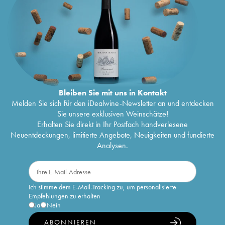
Bleiben Sie mit uns in Kontakt
Melden Sie sich für den iDealwine-Newsletter an und entdecken
Sie unsere exklusiven Weinschätze!
Erhalten Sie direkt in Ihr Postfach handverlesene
Neuentdeckungen, limitierte Angebote, Neuigkeiten und fundierte
Analysen.
Ich stimme dem E-Mail-Tracking zu, um personalisierte
Empfehlungen zu erhalten
Ja
Nein
ABONNIEREN