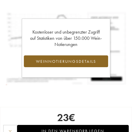
Kostenloser und unbegrenzter Zugriff
auf Statistiken von über 150.000 Wein-
Notierungen
WEINNOTIERUNGSDETAILS
23
€
IN DEN WARENKORB LEGEN