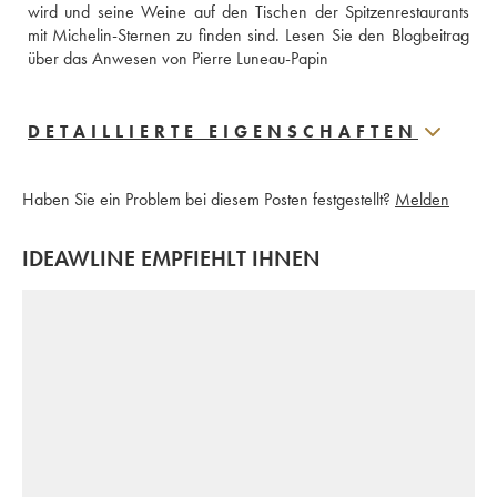
wird und seine Weine auf den Tischen der Spitzenrestaurants 
mit Michelin-Sternen zu finden sind. 
Lesen Sie den Blogbeitrag 
über das Anwesen von Pierre Luneau-Papin
DETAILLIERTE EIGENSCHAFTEN
Haben Sie ein Problem bei diesem Posten festgestellt?
Melden
IDEAWLINE EMPFIEHLT IHNEN