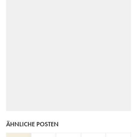
ÄHNLICHE POSTEN