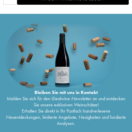
Bleiben Sie mit uns in Kontakt
Melden Sie sich für den iDealwine-Newsletter an und entdecken
Sie unsere exklusiven Weinschätze!
Erhalten Sie direkt in Ihr Postfach handverlesene
Neuentdeckungen, limitierte Angebote, Neuigkeiten und fundierte
Analysen.