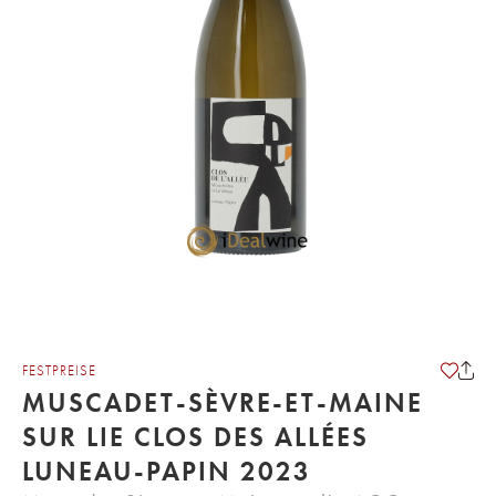
FESTPREISE
MUSCADET-SÈVRE-ET-MAINE
SUR LIE CLOS DES ALLÉES
LUNEAU-PAPIN 2023