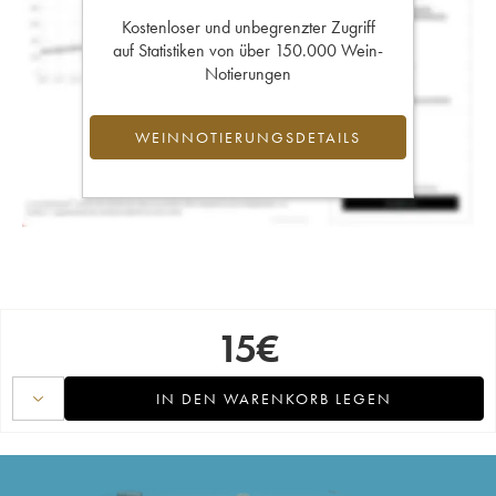
Kostenloser und unbegrenzter Zugriff
auf Statistiken von über 150.000 Wein-
Notierungen
WEINNOTIERUNGSDETAILS
15
€
IN DEN WARENKORB LEGEN