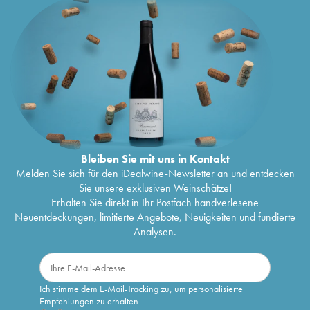
Bleiben Sie mit uns in Kontakt
Melden Sie sich für den iDealwine-Newsletter an und entdecken
Sie unsere exklusiven Weinschätze!
Erhalten Sie direkt in Ihr Postfach handverlesene
Neuentdeckungen, limitierte Angebote, Neuigkeiten und fundierte
Analysen.
Ich stimme dem E-Mail-Tracking zu, um personalisierte
Empfehlungen zu erhalten