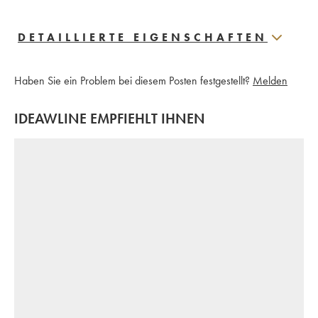
DETAILLIERTE EIGENSCHAFTEN
Haben Sie ein Problem bei diesem Posten festgestellt?
Melden
IDEAWLINE EMPFIEHLT IHNEN