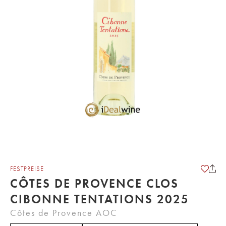
FESTPREISE
CÔTES DE PROVENCE CLOS
CIBONNE TENTATIONS 2025
Côtes de Provence AOC