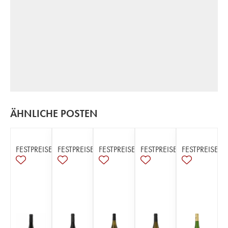
ÄHNLICHE POSTEN
FESTPREISE
FESTPREISE
FESTPREISE
FESTPREISE
FESTPREISE