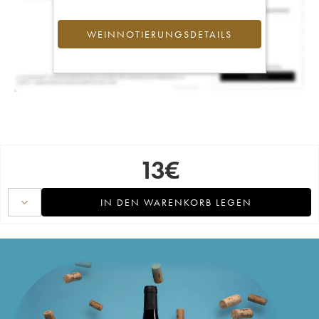
WEINNOTIERUNGSDETAILS
13
€
IN DEN WARENKORB LEGEN