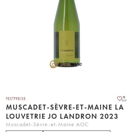
FESTPREISE
MUSCADET-SÈVRE-ET-MAINE LA
LOUVETRIE JO LANDRON 2023
Muscadet-Sèvre-et-Maine AOC