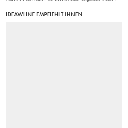
IDEAWLINE EMPFIEHLT IHNEN