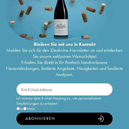
Bleiben Sie mit uns in Kontakt
Melden Sie sich für den iDealwine-Newsletter an und entdecken
Sie unsere exklusiven Weinschätze!
Erhalten Sie direkt in Ihr Postfach handverlesene
Neuentdeckungen, limitierte Angebote, Neuigkeiten und fundierte
Analysen.
Ich stimme dem E-Mail-Tracking zu, um personalisierte
Empfehlungen zu erhalten
Ja
Nein
ABONNIEREN