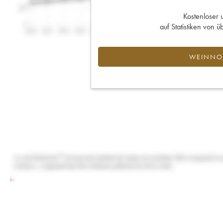
Kostenloser 
auf Statistiken von
WEINNOT