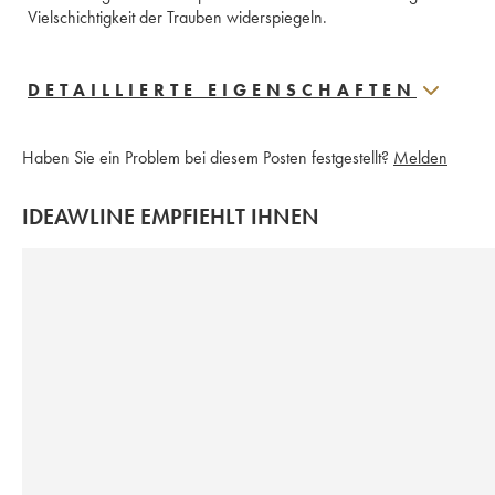
Vielschichtigkeit der Trauben widerspiegeln.
DETAILLIERTE EIGENSCHAFTEN
Haben Sie ein Problem bei diesem Posten festgestellt?
Melden
IDEAWLINE EMPFIEHLT IHNEN