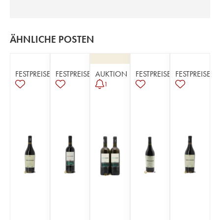
ÄHNLICHE POSTEN
FESTPREISE
FESTPREISE
AUKTION
FESTPREISE
FESTPREISE
1