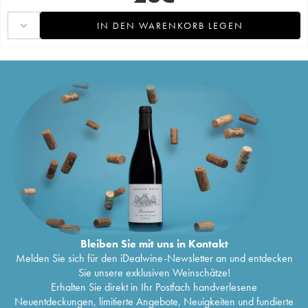
IN DEN WARENKORB LEGEN
Bleiben Sie mit uns in Kontakt
Melden Sie sich für den iDealwine-Newsletter an und entdecken
Sie unsere exklusiven Weinschätze!
Erhalten Sie direkt in Ihr Postfach handverlesene
Neuentdeckungen, limitierte Angebote, Neuigkeiten und fundierte