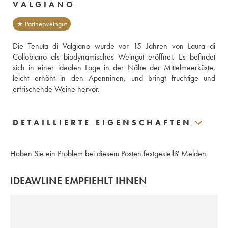
VALGIANO
★ Partnerweingut
Die Tenuta di Valgiano wurde vor 15 Jahren von Laura di 
Collobiano als biodynamisches Weingut eröffnet. Es befindet 
sich in einer idealen Lage in der Nähe der Mittelmeerküste, 
leicht erhöht in den Apenninen, und bringt fruchtige und 
erfrischende Weine hervor.
DETAILLIERTE EIGENSCHAFTEN
Haben Sie ein Problem bei diesem Posten festgestellt?
Melden
IDEAWLINE EMPFIEHLT IHNEN