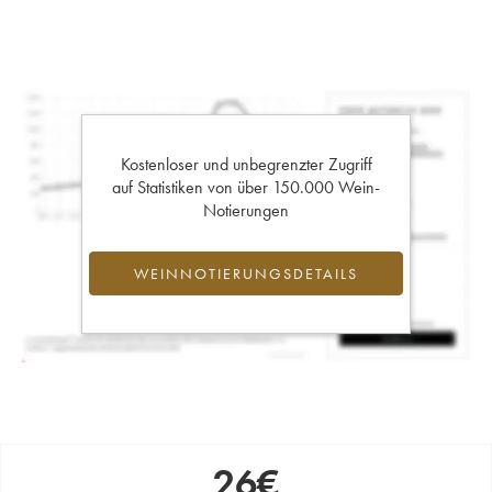
Kostenloser und unbegrenzter Zugriff
auf Statistiken von über 150.000 Wein-
Notierungen
WEINNOTIERUNGSDETAILS
26
€