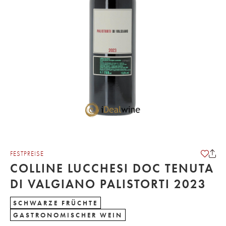
FESTPREISE
COLLINE LUCCHESI DOC TENUTA
DI VALGIANO PALISTORTI 2023
SCHWARZE FRÜCHTE
GASTRONOMISCHER WEIN