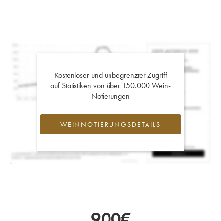
Kostenloser und unbegrenzter Zugriff
auf Statistiken von über 150.000 Wein-
Notierungen
WEINNOTIERUNGSDETAILS
900
€