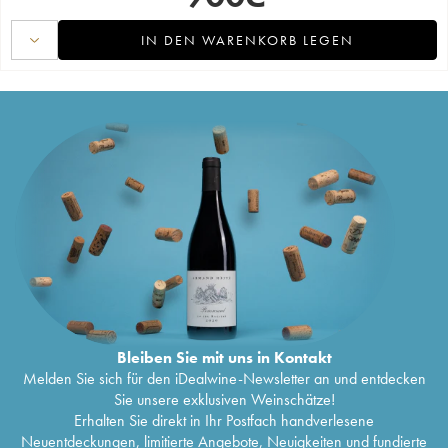
IN DEN WARENKORB LEGEN
Bleiben Sie mit uns in Kontakt
Melden Sie sich für den iDealwine-Newsletter an und entdecken
Sie unsere exklusiven Weinschätze!
Erhalten Sie direkt in Ihr Postfach handverlesene
Neuentdeckungen, limitierte Angebote, Neuigkeiten und fundierte