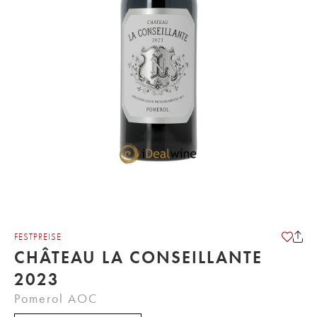
FESTPREISE
CHÂTEAU LA CONSEILLANTE
2023
Pomerol AOC