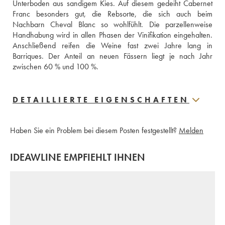
Unterboden aus sandigem Kies. Auf diesem gedeiht Cabernet 
Franc besonders gut, die Rebsorte, die sich auch beim 
Nachbarn Cheval Blanc so wohlfühlt. Die parzellenweise 
Handhabung wird in allen Phasen der Vinifikation eingehalten. 
Anschließend reifen die Weine fast zwei Jahre lang in 
Barriques. Der Anteil an neuen Fässern liegt je nach Jahr 
zwischen 60 % und 100 %.
DETAILLIERTE EIGENSCHAFTEN
Haben Sie ein Problem bei diesem Posten festgestellt?
Melden
IDEAWLINE EMPFIEHLT IHNEN