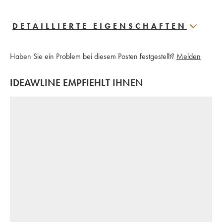
DETAILLIERTE EIGENSCHAFTEN
Haben Sie ein Problem bei diesem Posten festgestellt?
Melden
IDEAWLINE EMPFIEHLT IHNEN