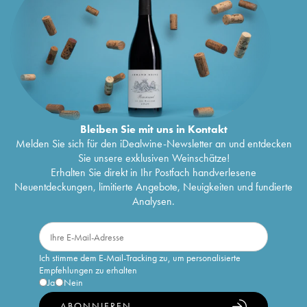
Bleiben Sie mit uns in Kontakt
Melden Sie sich für den iDealwine-Newsletter an und entdecken
Sie unsere exklusiven Weinschätze!
Erhalten Sie direkt in Ihr Postfach handverlesene
Neuentdeckungen, limitierte Angebote, Neuigkeiten und fundierte
Analysen.
Ich stimme dem E-Mail-Tracking zu, um personalisierte
Empfehlungen zu erhalten
Ja
Nein
ABONNIEREN