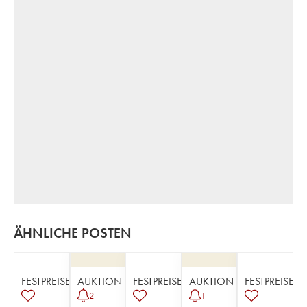
ÄHNLICHE POSTEN
FESTPREISE
AUKTION
FESTPREISE
AUKTION
FESTPREISE
2
1