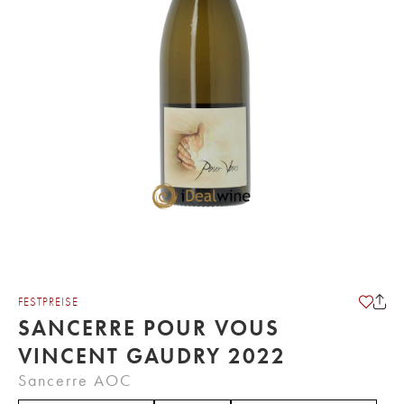
FESTPREISE
SANCERRE POUR VOUS
VINCENT GAUDRY 2022
Sancerre AOC