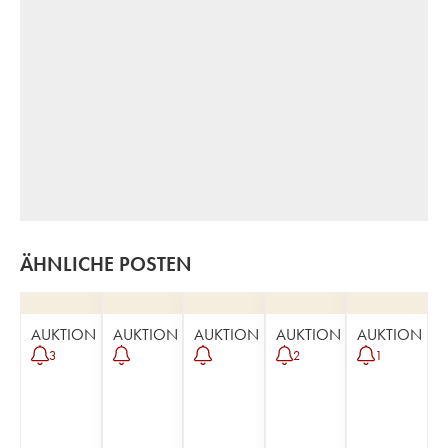
ÄHNLICHE POSTEN
AUKTION
AUKTION
AUKTION
AUKTION
AUKTION
3
2
1