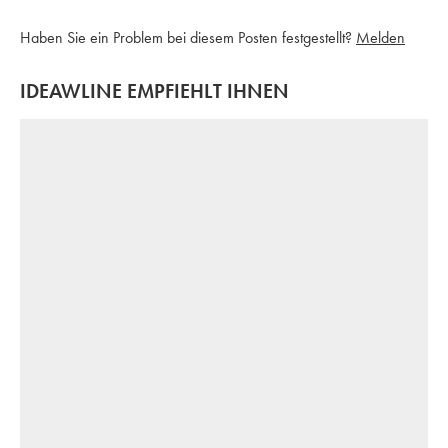
Haben Sie ein Problem bei diesem Posten festgestellt?
Melden
IDEAWLINE EMPFIEHLT IHNEN