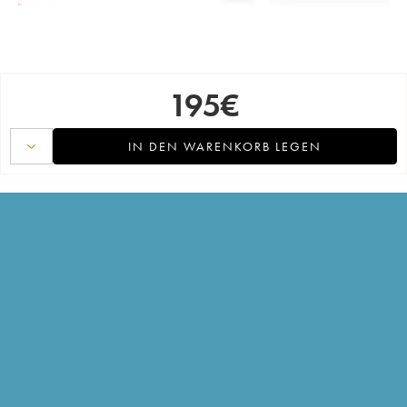
195
€
IN DEN WARENKORB LEGEN