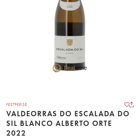
FESTPREISE
VALDEORRAS DO ESCALADA DO
SIL BLANCO ALBERTO ORTE
2022