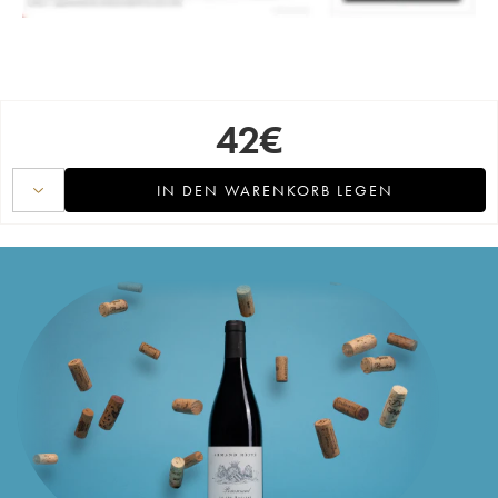
42
€
IN DEN WARENKORB LEGEN