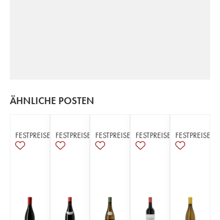
ÄHNLICHE POSTEN
FESTPREISE
FESTPREISE
FESTPREISE
FESTPREISE
FESTPREISE