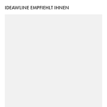
IDEAWLINE EMPFIEHLT IHNEN