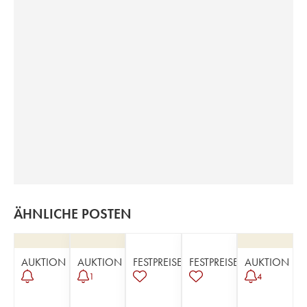
ÄHNLICHE POSTEN
AUKTION
AUKTION
FESTPREISE
FESTPREISE
AUKTION
1
4