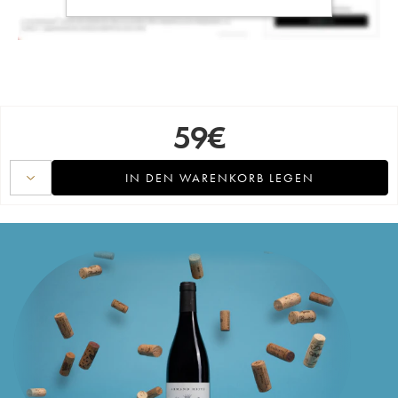
59
€
IN DEN WARENKORB LEGEN