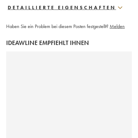
DETAILLIERTE EIGENSCHAFTEN
Haben Sie ein Problem bei diesem Posten festgestellt?
Melden
IDEAWLINE EMPFIEHLT IHNEN