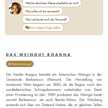
Welche ähnlichen Weine empfiehlst du mir?
Wie sollte ich ihn servieren?
Wie viel kostet mich der Versand?
Eine weitere Frage stellen
DAS WEINGUT ROAGNA
★ Partnerweingut
Die Familie Roagna betreibt ein historisches Weingut in der 
Gemeinde Barbaresco (Piemont). Die Herstellung von 
trockenem Wein begann um 1880, als die Region noch den 
norditalienischen Schnapsbrennern vorbehalten war. Dank 
einer Erweiterung im Jahr 1989 produziert das Weingut heute 
sowohl Barbaresco- als auch Barolo-Weine. Der Weinberg 
erstreckt sich über ein Dutzend Hektar, die zu gleichen Teilen 