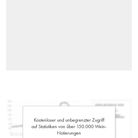
Kostenloser und unbegrenzter Zugriff
auf Statistiken von über 150.000 Wein-
Notierungen