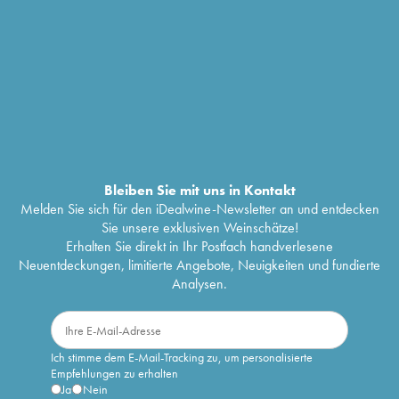
Bleiben Sie mit uns in Kontakt
Melden Sie sich für den iDealwine-Newsletter an und entdecken
Sie unsere exklusiven Weinschätze!
Erhalten Sie direkt in Ihr Postfach handverlesene
Neuentdeckungen, limitierte Angebote, Neuigkeiten und fundierte
Analysen.
Ich stimme dem E-Mail-Tracking zu, um personalisierte
Empfehlungen zu erhalten
Ja
Nein