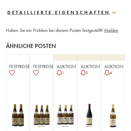
DETAILLIERTE EIGENSCHAFTEN
Haben Sie ein Problem bei diesem Posten festgestellt?
Melden
ÄHNLICHE POSTEN
FESTPREISE
FESTPREISE
AUKTION
AUKTION
AUKTION
1
3
4