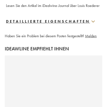
Lesen Sie den Artikel im iDealwine-Journal über Louis Roederer
DETAILLIERTE EIGENSCHAFTEN
Haben Sie ein Problem bei diesem Posten festgestellt?
Melden
IDEAWLINE EMPFIEHLT IHNEN