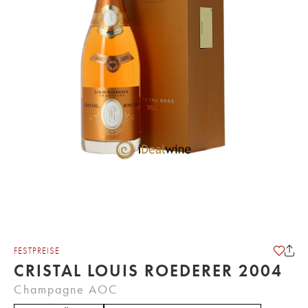
FESTPREISE
CRISTAL LOUIS ROEDERER 2004
Champagne AOC