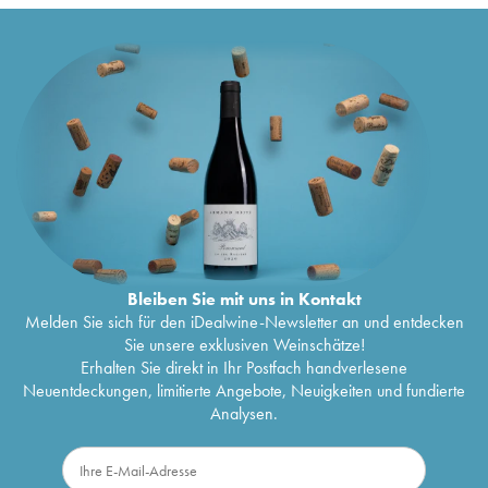
Bleiben Sie mit uns in Kontakt
Melden Sie sich für den iDealwine-Newsletter an und entdecken
Sie unsere exklusiven Weinschätze!
Erhalten Sie direkt in Ihr Postfach handverlesene
Neuentdeckungen, limitierte Angebote, Neuigkeiten und fundierte
Analysen.