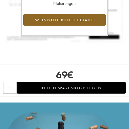
Notierungen
WEINNOTIERUNGSDETAILS
69
€
IN DEN WARENKORB LEGEN