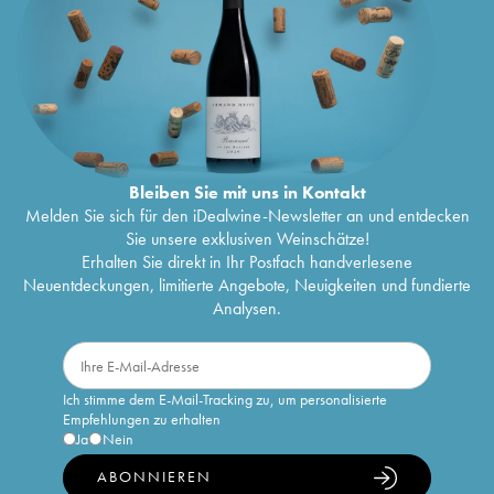
Bleiben Sie mit uns in Kontakt
Melden Sie sich für den iDealwine-Newsletter an und entdecken
Sie unsere exklusiven Weinschätze!
Erhalten Sie direkt in Ihr Postfach handverlesene
Neuentdeckungen, limitierte Angebote, Neuigkeiten und fundierte
Analysen.
Ich stimme dem E-Mail-Tracking zu, um personalisierte
Empfehlungen zu erhalten
Ja
Nein
ABONNIEREN