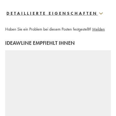
DETAILLIERTE EIGENSCHAFTEN
Haben Sie ein Problem bei diesem Posten festgestellt?
Melden
IDEAWLINE EMPFIEHLT IHNEN