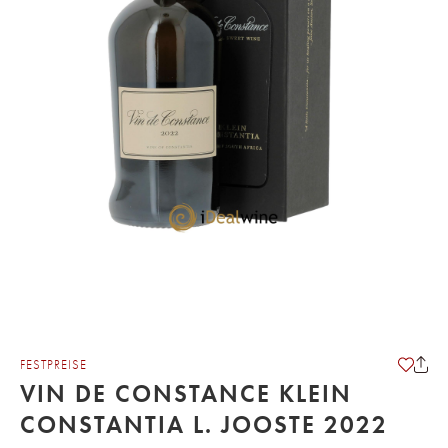
FESTPREISE
VIN DE CONSTANCE KLEIN
CONSTANTIA L. JOOSTE 2022