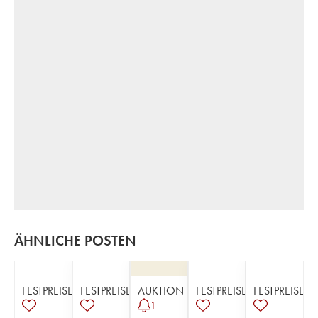
ÄHNLICHE POSTEN
FESTPREISE
FESTPREISE
AUKTION
FESTPREISE
FESTPREISE
1