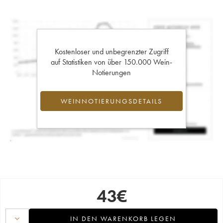
Kostenloser und unbegrenzter Zugriff
auf Statistiken von über 150.000 Wein-
Notierungen
WEINNOTIERUNGSDETAILS
43
€
IN DEN WARENKORB LEGEN