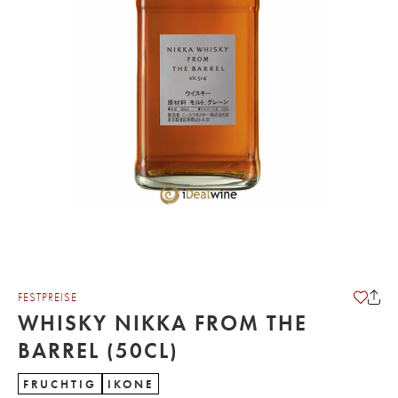
FESTPREISE
WHISKY NIKKA FROM THE
BARREL (50CL)
FRUCHTIG
IKONE