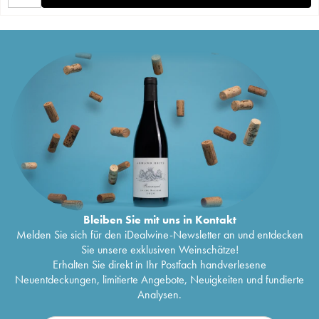
Bleiben Sie mit uns in Kontakt
Melden Sie sich für den iDealwine-Newsletter an und entdecken
Sie unsere exklusiven Weinschätze!
Erhalten Sie direkt in Ihr Postfach handverlesene
Neuentdeckungen, limitierte Angebote, Neuigkeiten und fundierte
Analysen.