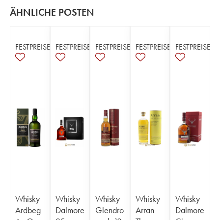
ÄHNLICHE POSTEN
FESTPREISE
FESTPREISE
FESTPREISE
FESTPREISE
FESTPREISE
Whisky
Whisky
Whisky
Whisky
Whisky
Ardbeg
Dalmore
Glendro
Arran
Dalmore