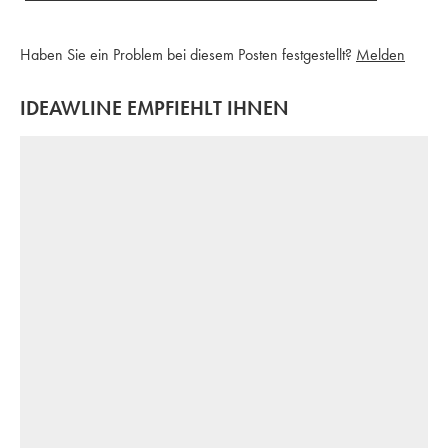
Haben Sie ein Problem bei diesem Posten festgestellt?
Melden
IDEAWLINE EMPFIEHLT IHNEN