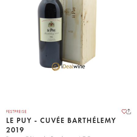
FESTPREISE
LE PUY - CUVÉE BARTHÉLEMY
2019