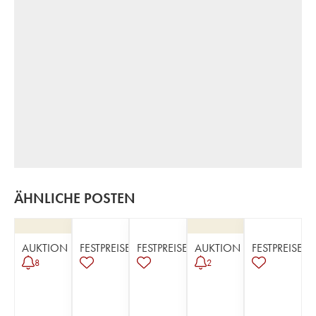
ÄHNLICHE POSTEN
AUKTION
FESTPREISE
FESTPREISE
AUKTION
FESTPREISE
8
2