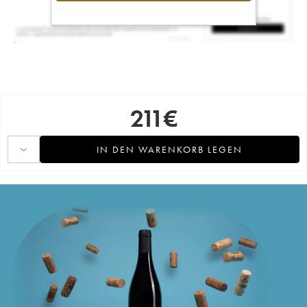
211
€
IN DEN WARENKORB LEGEN