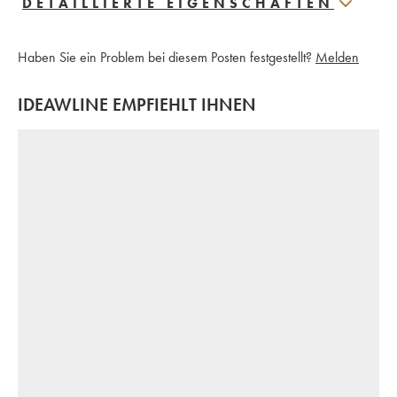
DETAILLIERTE EIGENSCHAFTEN
Haben Sie ein Problem bei diesem Posten festgestellt?
Melden
IDEAWLINE EMPFIEHLT IHNEN