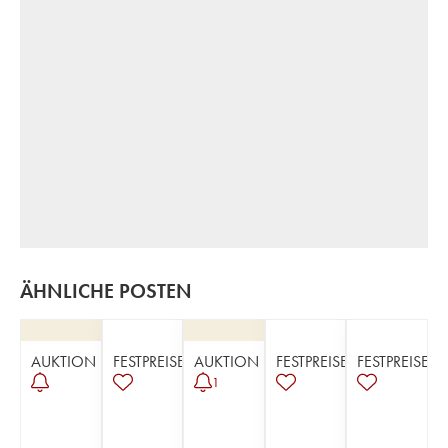
ÄHNLICHE POSTEN
AUKTION
FESTPREISE
AUKTION
FESTPREISE
FESTPREISE
1