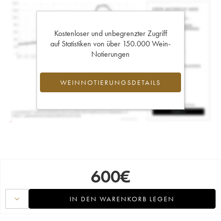
Kostenloser und unbegrenzter Zugriff
auf Statistiken von über 150.000 Wein-
Notierungen
WEINNOTIERUNGSDETAILS
600
€
IN DEN WARENKORB LEGEN