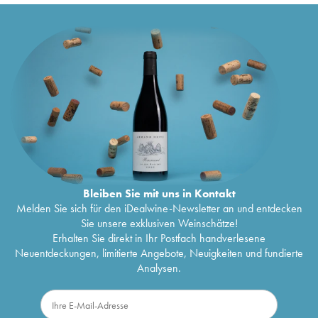
Bleiben Sie mit uns in Kontakt
Melden Sie sich für den iDealwine-Newsletter an und entdecken
Sie unsere exklusiven Weinschätze!
Erhalten Sie direkt in Ihr Postfach handverlesene
Neuentdeckungen, limitierte Angebote, Neuigkeiten und fundierte
Analysen.