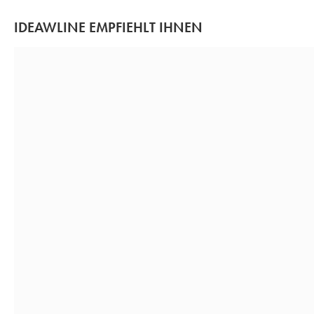
IDEAWLINE EMPFIEHLT IHNEN