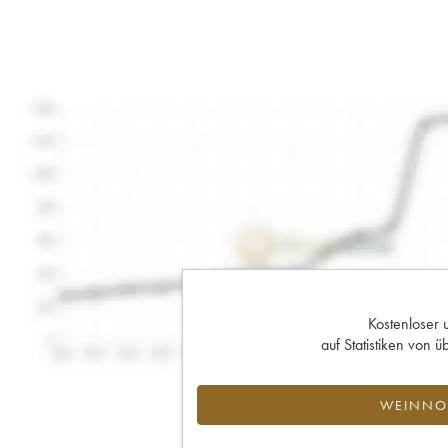
Kostenloser 
auf Statistiken von
WEINNOT