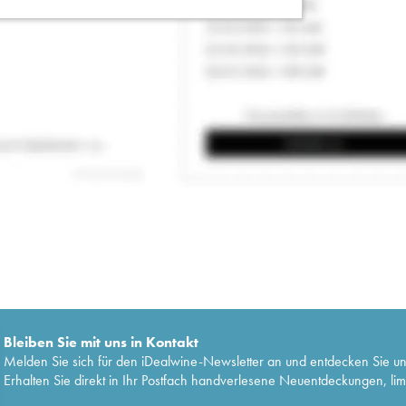
Bleiben Sie mit uns in Kontakt
Melden Sie sich für den iDealwine-Newsletter an und entdecken Sie u
Erhalten Sie direkt in Ihr Postfach handverlesene Neuentdeckungen, lim