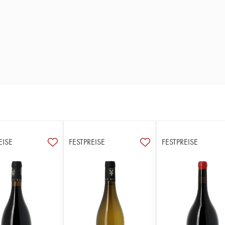
EISE
FESTPREISE
FESTPREISE