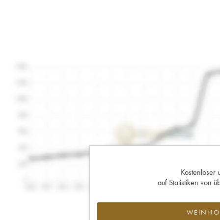
Kostenloser 
auf Statistiken von
WEINNOT