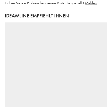
Haben Sie ein Problem bei diesem Posten festgestellt?
Melden
IDEAWLINE EMPFIEHLT IHNEN