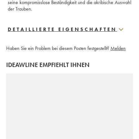
seine kompromisslose Beständigkeit und die akribische Auswahl 
der Trauben.
DETAILLIERTE EIGENSCHAFTEN
Haben Sie ein Problem bei diesem Posten festgestellt?
Melden
IDEAWLINE EMPFIEHLT IHNEN