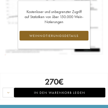
Kostenloser und unbegrenzter Zugriff
auf Statistiken von über 150.000 Wein-
Notierungen
WEINNOTIERUNGSDETAILS
270
€
IN DEN WARENKORB LEGEN