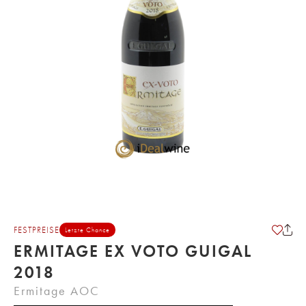
FESTPREISE
Letzte Chance
ERMITAGE EX VOTO GUIGAL
2018
Ermitage AOC