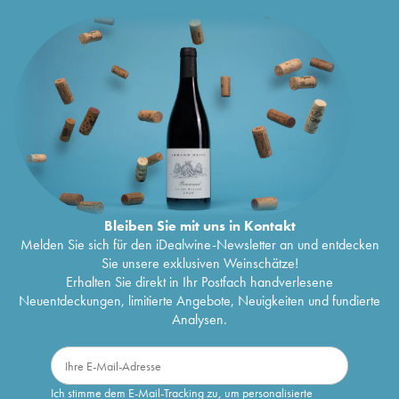
Bleiben Sie mit uns in Kontakt
Melden Sie sich für den iDealwine-Newsletter an und entdecken
Sie unsere exklusiven Weinschätze!
Erhalten Sie direkt in Ihr Postfach handverlesene
Neuentdeckungen, limitierte Angebote, Neuigkeiten und fundierte
Analysen.
Ich stimme dem E-Mail-Tracking zu, um personalisierte