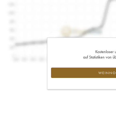
Kostenloser 
auf Statistiken von
WEINNOT